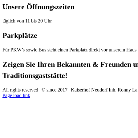
Unsere Öffnungszeiten
täglich von 11 bis 20 Uhr
Parkplätze
Für PKW’s sowie Bus steht einen Parkplatz direkt vor unserem Haus
Zeigen Sie Ihren Bekannten & Freunden u
Traditionsgaststätte!
All rights reserved | © since 2017 | Kaiserhof Neudorf Inh. Ronny La
Page load link