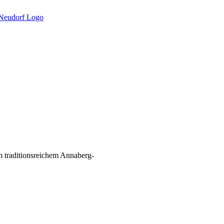
m traditionsreichem Annaberg-